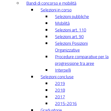
Bandi di concorso e mobilità
Selezioni in corso
Selezioni pubbliche
Mobilità
Selezioni art. 110
Selezioni art. 90
Selezioni Posizioni
Organizzative
Procedure comparative per la
progressione tra aree
Interpelli
Selezioni concluse
2019
2018
2017
2015-2016
Graduatorie