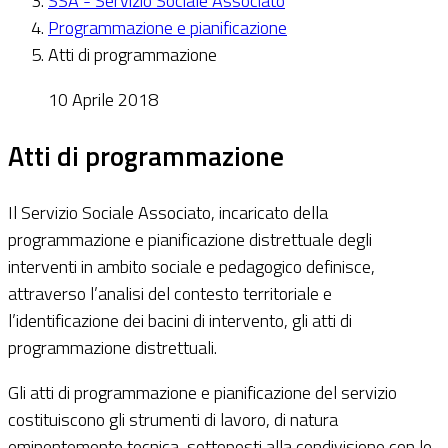
SSA - Servizio Sociale Associato
Programmazione e pianificazione
Atti di programmazione
10 Aprile 2018
Atti di programmazione
Il Servizio Sociale Associato, incaricato della
programmazione e pianificazione distrettuale degli
interventi in ambito sociale e pedagogico definisce,
attraverso l’analisi del contesto territoriale e
l’identificazione dei bacini di intervento, gli atti di
programmazione distrettuali.
Gli atti di programmazione e pianificazione del servizio
costituiscono gli strumenti di lavoro, di natura
eminentemente tecnica, sottoposti alla condivisione con le