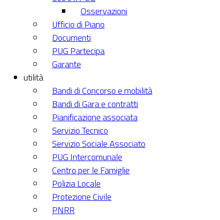
Osservazioni
Ufficio di Piano
Documenti
PUG Partecipa
Garante
utilità
Bandi di Concorso e mobilità
Bandi di Gara e contratti
Pianificazione associata
Servizio Tecnico
Servizio Sociale Associato
PUG Intercomunale
Centro per le Famiglie
Polizia Locale
Protezione Civile
PNRR