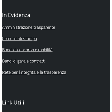
In Evidenza
Amministrazione trasparente
Comunicati stampa
Bandi di concorso e mobilità
Bandi di gara e contratti
Rete per l'integrità e la trasparenza
Link Utili