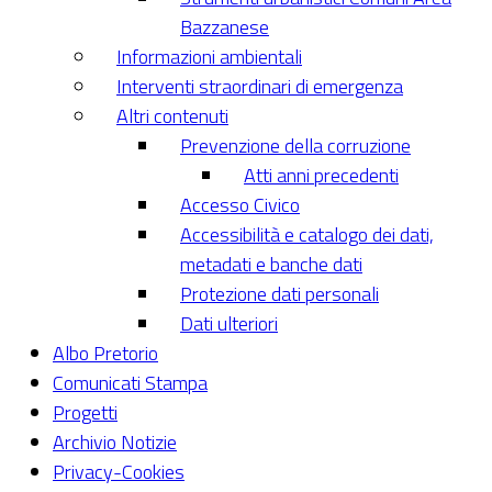
Bazzanese
Informazioni ambientali
Interventi straordinari di emergenza
Altri contenuti
Prevenzione della corruzione
Atti anni precedenti
Accesso Civico
Accessibilità e catalogo dei dati,
metadati e banche dati
Protezione dati personali
Dati ulteriori
Albo Pretorio
Comunicati Stampa
Progetti
Archivio Notizie
Privacy-Cookies