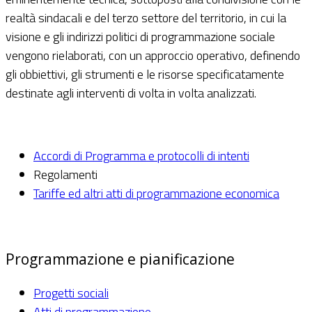
realtà sindacali e del terzo settore del territorio, in cui la
visione e gli indirizzi politici di programmazione sociale
vengono rielaborati, con un approccio operativo, definendo
gli obbiettivi, gli strumenti e le risorse specificatamente
destinate agli interventi di volta in volta analizzati.
Accordi di Programma e protocolli di intenti
Regolamenti
Tariffe ed altri atti di programmazione economica
Programmazione e pianificazione
Progetti sociali
Atti di programmazione