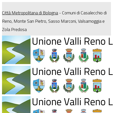
Città Metropolitana di Bologna
- Comuni di Casalecchio di
Reno, Monte San Pietro, Sasso Marconi, Valsamoggia e
Zola Predosa