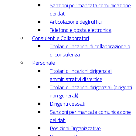
Sanzioni per mancata comunicazione
dei dati
Articolazione degli uffici
Telefono e posta elettronica
Consulenti e Collaboratori
Titolari di incarichi di collaborazione o
di consulenza
Personale
Titolari di incarichi dirigenziali
amministrativi di vertice
Titolari di incarichi dirigenziali (dirigenti
non generali)
Dirigenti cessati
Sanzioni per mancata comunicazione
dei dati
Posizioni Organizzative