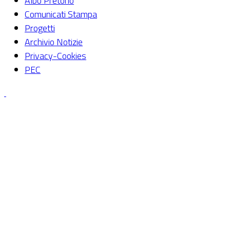
Albo Pretorio
Comunicati Stampa
Progetti
Archivio Notizie
Privacy-Cookies
PEC