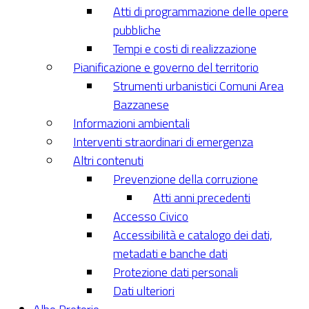
Atti di programmazione delle opere
pubbliche
Tempi e costi di realizzazione
Pianificazione e governo del territorio
Strumenti urbanistici Comuni Area
Bazzanese
Informazioni ambientali
Interventi straordinari di emergenza
Altri contenuti
Prevenzione della corruzione
Atti anni precedenti
Accesso Civico
Accessibilità e catalogo dei dati,
metadati e banche dati
Protezione dati personali
Dati ulteriori