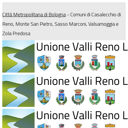
Città Metropolitana di Bologna
- Comuni di Casalecchio di
Reno, Monte San Pietro, Sasso Marconi, Valsamoggia e
Zola Predosa