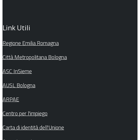
Link Utili
Regione Emilia Romagna
Città Metropolitana Bologna
ASC InSieme
AUSL Bologna
ARPAE
Centro per l'impiego
Carta di identità dell'Unione