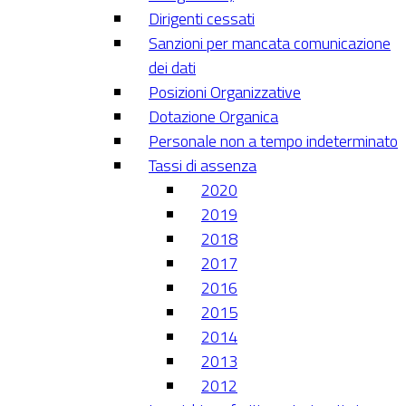
Dirigenti cessati
Sanzioni per mancata comunicazione
dei dati
Posizioni Organizzative
Dotazione Organica
Personale non a tempo indeterminato
Tassi di assenza
2020
2019
2018
2017
2016
2015
2014
2013
2012