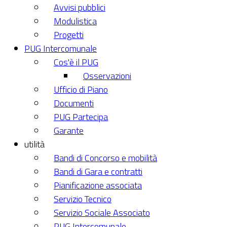
Avvisi pubblici
Modulistica
Progetti
PUG Intercomunale
Cos'è il PUG
Osservazioni
Ufficio di Piano
Documenti
PUG Partecipa
Garante
utilità
Bandi di Concorso e mobilità
Bandi di Gara e contratti
Pianificazione associata
Servizio Tecnico
Servizio Sociale Associato
PUG Intercomunale