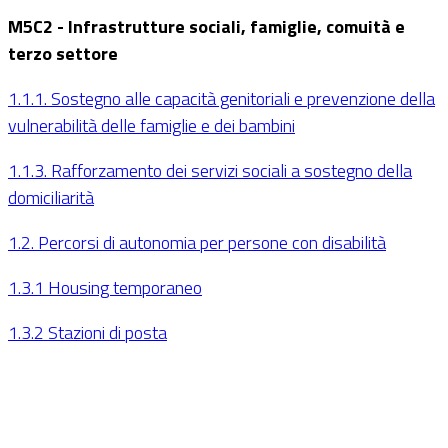
M5C2 - Infrastrutture sociali, famiglie, comuità e
terzo settore
1.1.1. Sostegno alle capacità genitoriali e prevenzione della
vulnerabilità delle famiglie e dei bambini
1.1.3. Rafforzamento dei servizi sociali a sostegno della
domiciliarità
1.2. Percorsi di autonomia per persone con disabilità
1.3.1 Housing temporaneo
1.3.2 Stazioni di posta