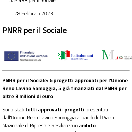
PNRR per il Sociale
28 Febbraio 2023
PNRR per il Sociale
PNRR per il Sociale: 6 progetti approvati per l'Unione
Reno Lavino Samoggia, 5 già finanziati dal PNRR per
oltre 3 milioni di euro
Sono stati
tutti approvati
i
progetti
presentati
dall'Unione Reno Lavino Samoggia ai bandi del Piano
Nazionale di Ripresa e Resilienza in
ambito