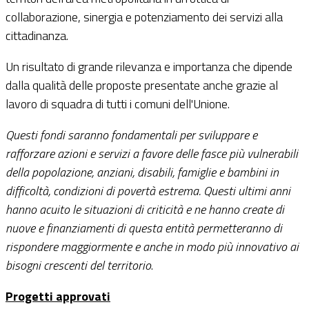
collaborazione, sinergia e potenziamento dei servizi alla
cittadinanza.
Un risultato di grande rilevanza e importanza che dipende
dalla qualità delle proposte presentate anche grazie al
lavoro di squadra di tutti i comuni dell'Unione.
Questi fondi saranno fondamentali per sviluppare e
rafforzare azioni e servizi a favore delle fasce più vulnerabili
della popolazione, anziani, disabili, famiglie e bambini in
difficoltà, condizioni di povertà estrema. Questi ultimi anni
hanno acuito le situazioni di criticità e ne hanno create di
nuove e finanziamenti di questa entità permetteranno di
rispondere maggiormente e anche in modo più innovativo ai
bisogni crescenti del territorio
.
Progetti approvati