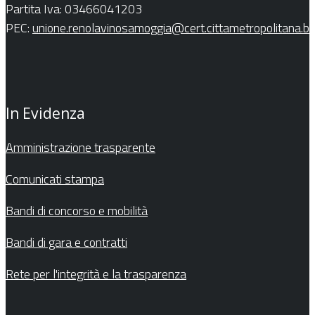
Partita Iva: 03466041203
PEC:
unione.renolavinosamoggia@cert.cittametropolitana.bo.
In Evidenza
Amministrazione trasparente
Comunicati stampa
Bandi di concorso e mobilità
Bandi di gara e contratti
Rete per l'integrità e la trasparenza