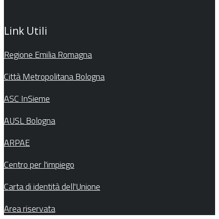
Link Utili
Regione Emilia Romagna
Città Metropolitana Bologna
ASC InSieme
AUSL Bologna
ARPAE
Centro per l'impiego
Carta di identità dell'Unione
Area riservata