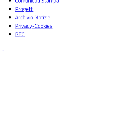
Comunicati Stampa
Progetti
Archivio Notizie
Privacy-Cookies
PEC