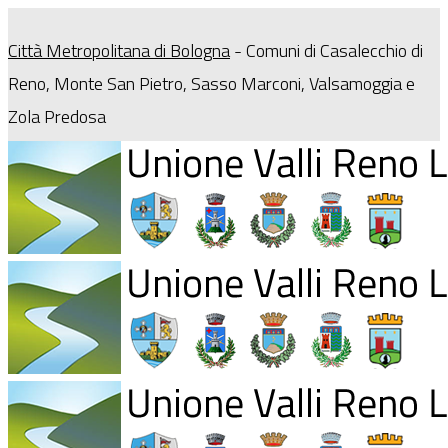
Città Metropolitana di Bologna
- Comuni di Casalecchio di
Reno, Monte San Pietro, Sasso Marconi, Valsamoggia e
Zola Predosa