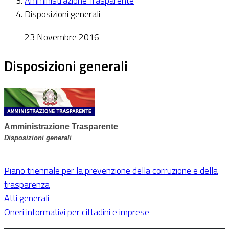
Amministrazione Trasparente
Disposizioni generali
23 Novembre 2016
Disposizioni generali
Amministrazione Trasparente
Disposizioni generali
Piano triennale per la prevenzione della corruzione e della
trasparenza
Atti generali
Oneri informativi per cittadini e imprese