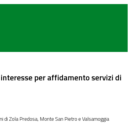
interesse per affidamento servizi di
muni di Zola Predosa, Monte San Pietro e Valsamoggia