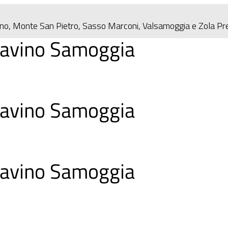
eno, Monte San Pietro, Sasso Marconi, Valsamoggia e Zola P