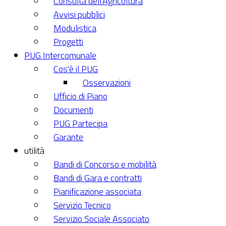
Consulta dell'Agricoltura
Avvisi pubblici
Modulistica
Progetti
PUG Intercomunale
Cos'è il PUG
Osservazioni
Ufficio di Piano
Documenti
PUG Partecipa
Garante
utilità
Bandi di Concorso e mobilità
Bandi di Gara e contratti
Pianificazione associata
Servizio Tecnico
Servizio Sociale Associato