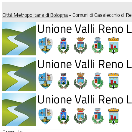
Città Metropolitana di Bologna
- Comuni di Casalecchio di R