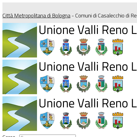
Città Metropolitana di Bologna
- Comuni di Casalecchio di R