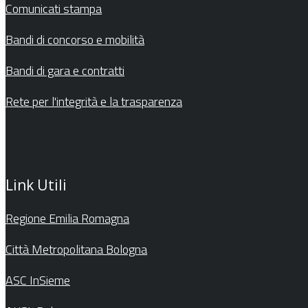
Comunicati stampa
Bandi di concorso e mobilità
Bandi di gara e contratti
Rete per l'integrità e la trasparenza
Link Utili
Regione Emilia Romagna
Città Metropolitana Bologna
ASC InSieme