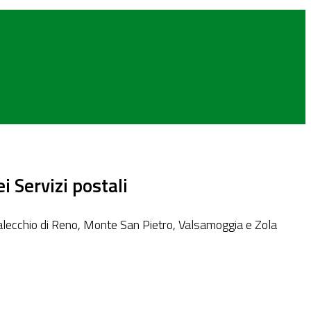
 Servizi postali
asalecchio di Reno, Monte San Pietro, Valsamoggia e Zola