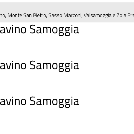
eno, Monte San Pietro, Sasso Marconi, Valsamoggia e Zola P