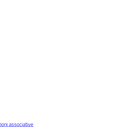
ioni associative