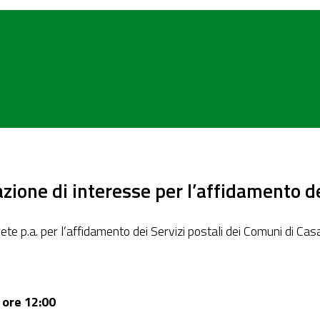
ione di interesse per l’affidamento dei
rete p.a. per l’affidamento dei Servizi postali dei Comuni di C
ore 12:00