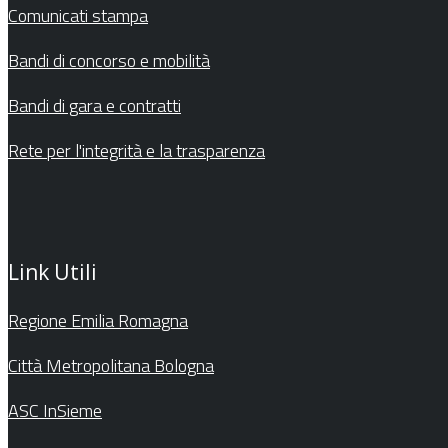
Comunicati stampa
Bandi di concorso e mobilità
Bandi di gara e contratti
Rete per l'integrità e la trasparenza
Link Utili
Regione Emilia Romagna
Città Metropolitana Bologna
ASC InSieme