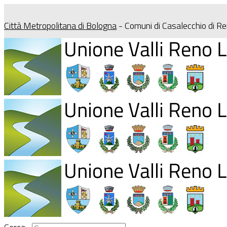
Città Metropolitana di Bologna
- Comuni di Casalecchio di R