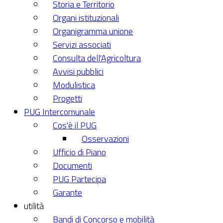
Storia e Territorio
Organi istituzionali
Organigramma unione
Servizi associati
Consulta dell'Agricoltura
Avvisi pubblici
Modulistica
Progetti
PUG Intercomunale
Cos'è il PUG
Osservazioni
Ufficio di Piano
Documenti
PUG Partecipa
Garante
utilità
Bandi di Concorso e mobilità