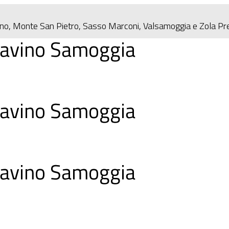
eno, Monte San Pietro, Sasso Marconi, Valsamoggia e Zola P