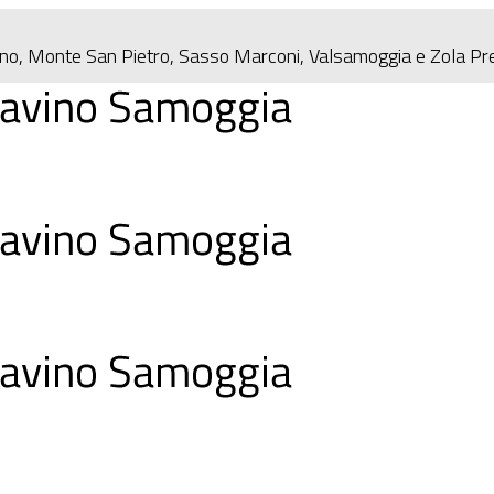
eno, Monte San Pietro, Sasso Marconi, Valsamoggia e Zola P