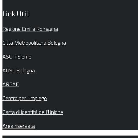
Link Utili
Regione Emilia Romagna
Città Metropolitana Bologna
ASC InSieme
AUSL Bologna
ARPAE
Centro per l'impiego
Carta di identità dell'Unione
Area riservata