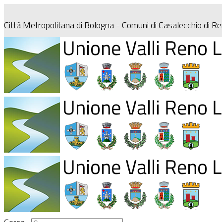
Città Metropolitana di Bologna
- Comuni di Casalecchio di R