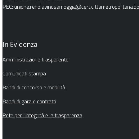
PEC:
unione.renolavinosamoggia@cert.cittametropolitana.bo.
In Evidenza
Amministrazione trasparente
Comunicati stampa
Bandi di concorso e mobilità
Bandi di gara e contratti
Rete per l'integrità e la trasparenza