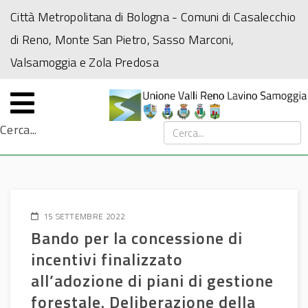
Città Metropolitana di Bologna
- Comuni di Casalecchio
di Reno, Monte San Pietro, Sasso Marconi,
Valsamoggia e Zola Predosa
Cerca...
15 SETTEMBRE 2022
Bando per la concessione di
incentivi finalizzato
all’adozione di piani di gestione
forestale. Deliberazione della