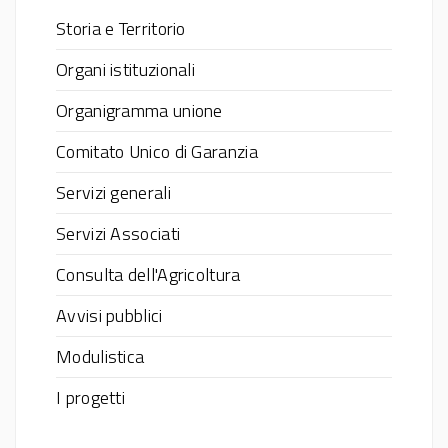
Storia e Territorio
Organi istituzionali
Organigramma unione
Comitato Unico di Garanzia
Servizi generali
Servizi Associati
Consulta dell'Agricoltura
Avvisi pubblici
Modulistica
I progetti