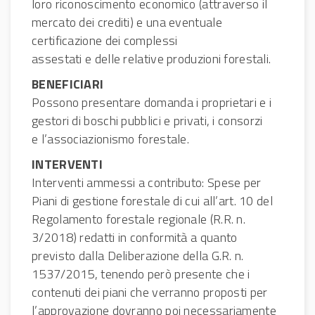
loro riconoscimento economico (attraverso il
mercato dei crediti) e una eventuale
certificazione dei complessi
assestati e delle relative produzioni forestali.
BENEFICIARI
Possono presentare domanda i proprietari e i
gestori di boschi pubblici e privati, i consorzi
e l’associazionismo forestale.
INTERVENTI
Interventi ammessi a contributo: Spese per
Piani di gestione forestale di cui all’art. 10 del
Regolamento forestale regionale (R.R. n.
3/2018) redatti in conformità a quanto
previsto dalla Deliberazione della G.R. n.
1537/2015, tenendo però presente che i
contenuti dei piani che verranno proposti per
l’approvazione dovranno poi necessariamente