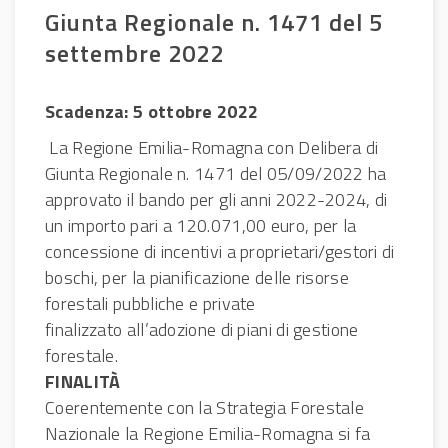
Giunta Regionale n. 1471 del 5
settembre 2022
Scadenza: 5 ottobre 2022
La Regione Emilia-Romagna con Delibera di
Giunta Regionale n. 1471 del 05/09/2022 ha
approvato il bando per gli anni 2022-2024, di
un importo pari a 120.071,00 euro, per la
concessione di incentivi a proprietari/gestori di
boschi, per la pianificazione delle risorse
forestali pubbliche e private
finalizzato all’adozione di piani di gestione
forestale.
FINALITÀ
Coerentemente con la Strategia Forestale
Nazionale la Regione Emilia-Romagna si fa