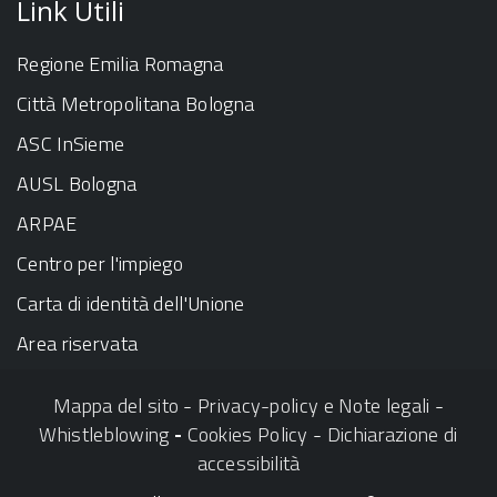
Link Utili
Regione Emilia Romagna
Città Metropolitana Bologna
ASC InSieme
AUSL Bologna
ARPAE
Centro per l'impiego
Carta di identità dell'Unione
Area riservata
Mappa del sito
-
Privacy-policy e Note legali
-
Whistleblowing
-
Cookies Policy
-
Dichiarazione di
accessibilità