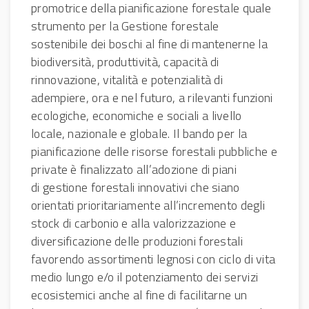
promotrice della pianificazione forestale quale
strumento per la Gestione forestale
sostenibile dei boschi al fine di mantenerne la
biodiversità, produttività, capacità di
rinnovazione, vitalità e potenzialità di
adempiere, ora e nel futuro, a rilevanti funzioni
ecologiche, economiche e sociali a livello
locale, nazionale e globale. Il bando per la
pianificazione delle risorse forestali pubbliche e
private è finalizzato all’adozione di piani
di gestione forestali innovativi che siano
orientati prioritariamente all’incremento degli
stock di carbonio e alla valorizzazione e
diversificazione delle produzioni forestali
favorendo assortimenti legnosi con ciclo di vita
medio lungo e/o il potenziamento dei servizi
ecosistemici anche al fine di facilitarne un