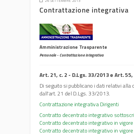
26 SETTEMBRE 2013
Contrattazione integrativa
Amministrazione Trasparente
Personale - Contrattazione integrativa
Art. 21, c. 2 - D.Lgs. 33/2013 e Art. 55
Di seguito si pubblicano i dati relativi al
dall'art. 21 del D.Lgs. 33/2013.
Contrattazione integrativa Dirigenti
Contratto decentrato integrativo sottoscr
Contratto decentrato integrativo in vigor
Contratto decentrato integrativo in vigor