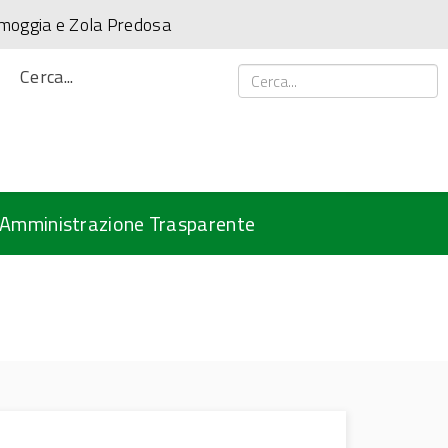
amoggia e Zola Predosa
Cerca...
Amministrazione Trasparente