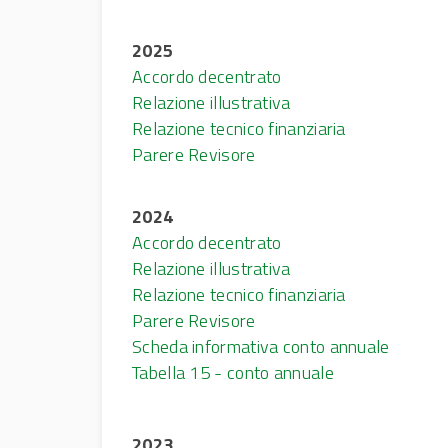
2025
Accordo decentrato
Relazione illustrativa
Relazione tecnico finanziaria
Parere Revisore
2024
Accordo decentrato
Relazione illustrativa
Relazione tecnico finanziaria
Parere Revisore
Scheda informativa conto annuale
Tabella 15 - conto annuale
2023