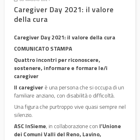
Caregiver Day 2021: il valore
della cura
Caregiver Day 2021: il valore della cura
COMUNICATO STAMPA
Quattro incontri per riconoscere,
sostenere, informare e formare le/i
caregiver
Il caregiver
è una persona che si occupa di un
familiare anziano, con disabilità o difficoltà.
Una figura che purtroppo vive quasi sempre nel
silenzio.
ASC InSieme
, in collaborazione con
l’Unione
dei Comuni Valli del Reno, Lavino,