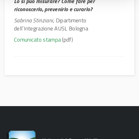
Lo si può misurare? Come fare per
riconoscerlo, prevenirlo e curarlo?
Sabrina Stinziani
, Dipartimento
dell’Integrazione AUSL Bologna
Comunicato stampa
(pdf)