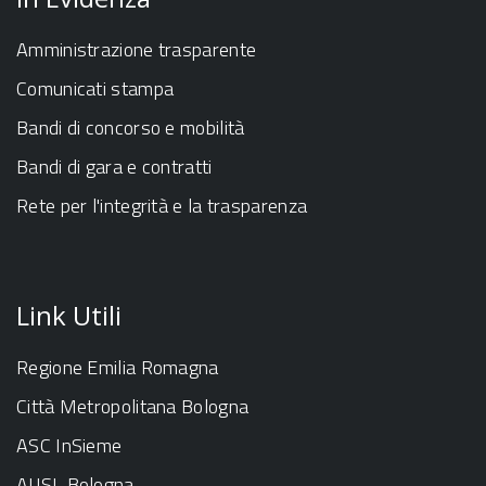
Amministrazione trasparente
Comunicati stampa
Bandi di concorso e mobilità
Bandi di gara e contratti
Rete per l'integrità e la trasparenza
Link Utili
Regione Emilia Romagna
Città Metropolitana Bologna
ASC InSieme
AUSL Bologna