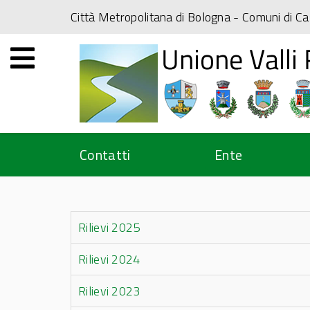
Città Metropolitana di Bologna
- Comuni di Ca
Contatti
Ente
Rilievi 2025
Rilievi 2024
Rilievi 2023