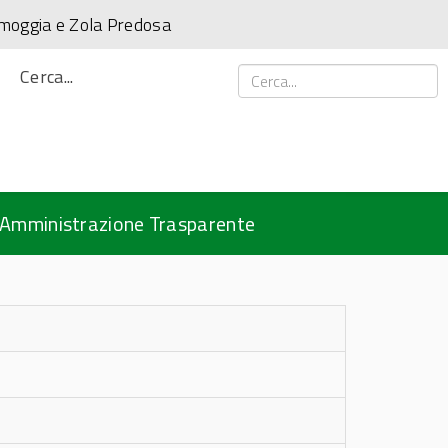
amoggia e Zola Predosa
Cerca...
Amministrazione Trasparente