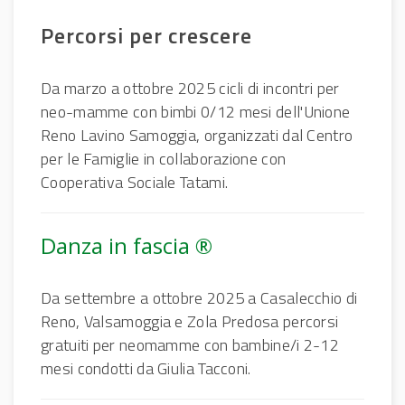
Percorsi per crescere
Da marzo a ottobre 2025 cicli di incontri per
neo-mamme con bimbi 0/12 mesi dell'Unione
Reno Lavino Samoggia, organizzati dal Centro
per le Famiglie in collaborazione con
Cooperativa Sociale Tatami.
Danza in fascia ®
Da settembre a ottobre 2025 a Casalecchio di
Reno, Valsamoggia e Zola Predosa percorsi
gratuiti per neomamme con bambine/i 2-12
mesi condotti da Giulia Tacconi.