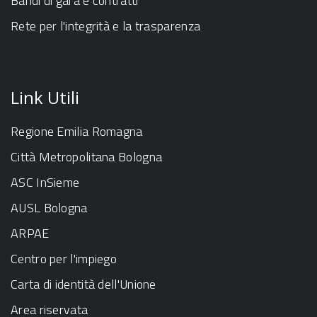
Bandi di gara e contratti
Rete per l'integrità e la trasparenza
Link Utili
Regione Emilia Romagna
Città Metropolitana Bologna
ASC InSieme
AUSL Bologna
ARPAE
Centro per l'impiego
Carta di identità dell'Unione
Area riservata