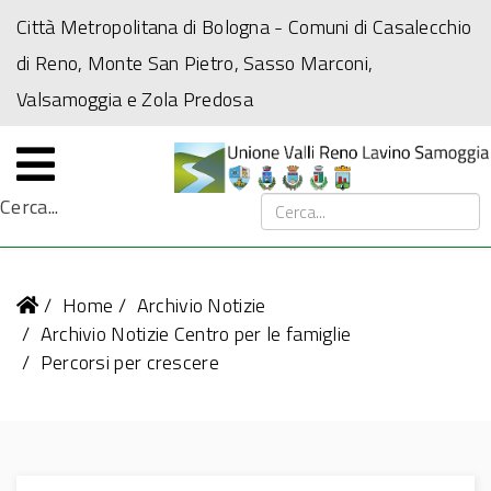
Città Metropolitana di Bologna
- Comuni di Casalecchio
di Reno, Monte San Pietro, Sasso Marconi,
Valsamoggia e Zola Predosa
Cerca...
Home
Archivio Notizie
Archivio Notizie Centro per le famiglie
Percorsi per crescere