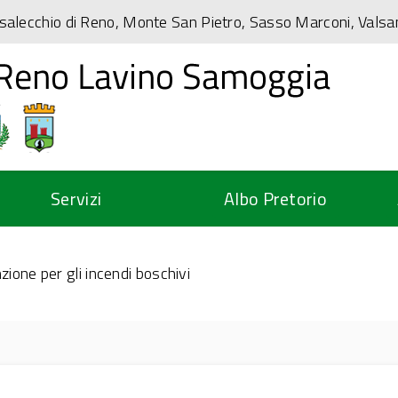
salecchio di Reno, Monte San Pietro, Sasso Marconi, Vals
Servizi
Albo Pretorio
zione per gli incendi boschivi