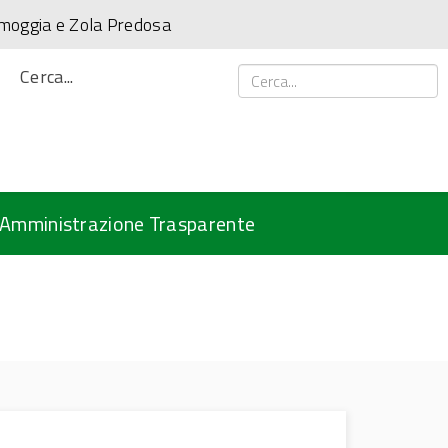
amoggia e Zola Predosa
Cerca...
Amministrazione Trasparente