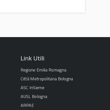
Link Utili
Regione Emilia Romagna
Città Metropolitana Bologna
ASC InSieme
AUSL Bologna
ARPAE