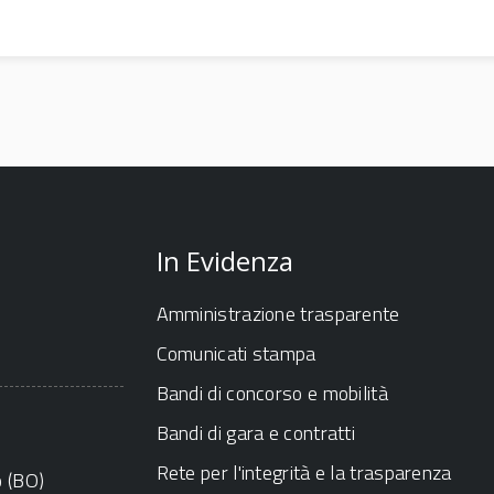
In Evidenza
Amministrazione trasparente
Comunicati stampa
Bandi di concorso e mobilità
Bandi di gara e contratti
Rete per l'integrità e la trasparenza
o (BO)