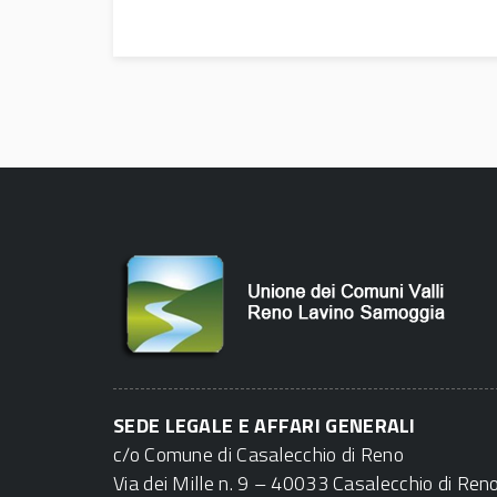
SEDE LEGALE E AFFARI GENERALI
c/o Comune di Casalecchio di Reno
Via dei Mille n. 9 – 40033 Casalecchio di Ren