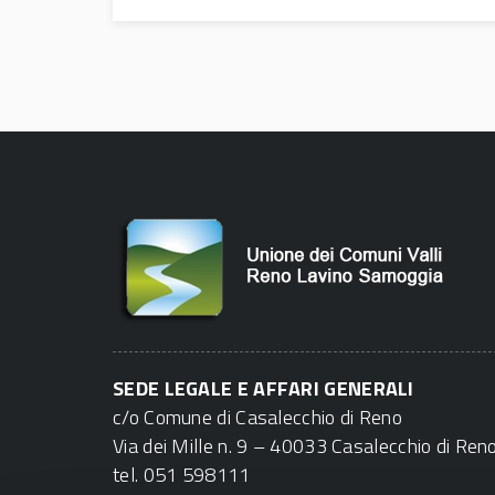
SEDE LEGALE E AFFARI GENERALI
c/o Comune di Casalecchio di Reno
Via dei Mille n. 9 – 40033 Casalecchio di Ren
tel. 051 598111