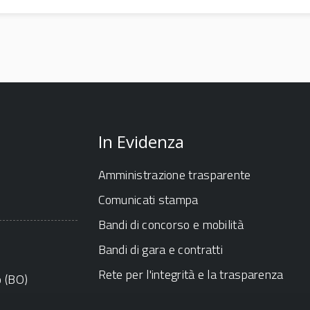
In Evidenza
Amministrazione trasparente
Comunicati stampa
Bandi di concorso e mobilità
Bandi di gara e contratti
Rete per l'integrità e la trasparenza
o (BO)