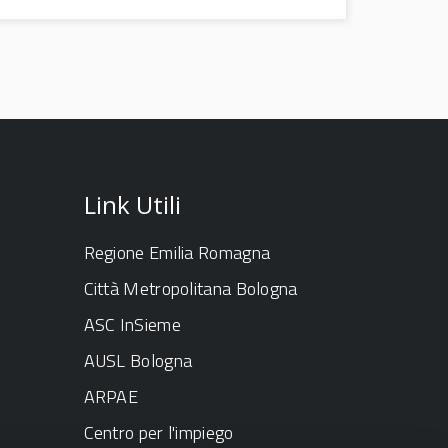
Link Utili
Regione Emilia Romagna
Città Metropolitana Bologna
ASC InSieme
AUSL Bologna
ARPAE
Centro per l'impiego