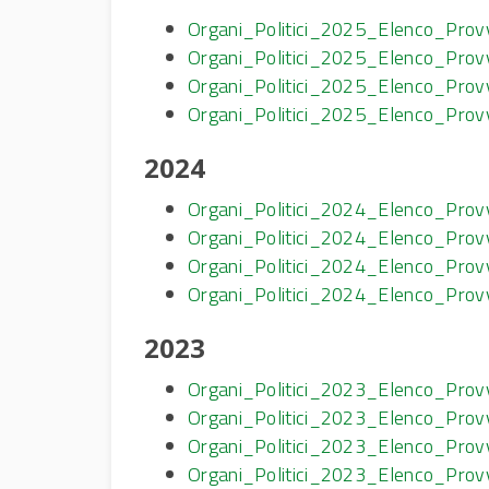
Organi_Politici_2025_Elenco_Prov
Organi_Politici_2025_Elenco_Pro
Organi_Politici_2025_Elenco_Pro
Organi_Politici_2025_Elenco_Pro
2024
Organi_Politici_2024_Elenco_Prov
Organi_Politici_2024_Elenco_Pro
Organi_Politici_2024_Elenco_Pro
Organi_Politici_2024_Elenco_Pro
2023
Organi_Politici_2023_Elenco_Prov
Organi_Politici_2023_Elenco_Pro
Organi_Politici_2023_Elenco_Pro
Organi_Politici_2023_Elenco_Pro