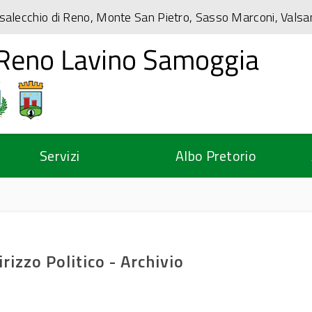
salecchio di Reno, Monte San Pietro, Sasso Marconi, Vals
Servizi
Albo Pretorio
rizzo Politico - Archivio