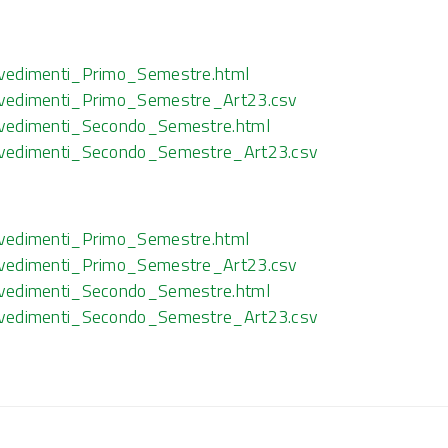
vedimenti_Primo_Semestre.html
vvedimenti_Primo_Semestre_Art23.csv
vvedimenti_Secondo_Semestre.html
vvedimenti_Secondo_Semestre_Art23.csv
vedimenti_Primo_Semestre.html
vvedimenti_Primo_Semestre_Art23.csv
vvedimenti_Secondo_Semestre.html
vvedimenti_Secondo_Semestre_Art23.csv