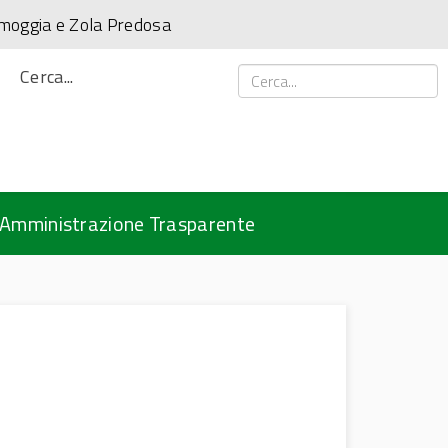
amoggia e Zola Predosa
Cerca...
Amministrazione Trasparente