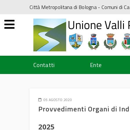
Città Metropolitana di Bologna
- Comuni di Ca
Contatti
Ente
05 AGOSTO 2020
Provvedimenti Organi di Indi
2025