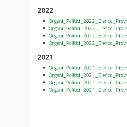
2022
Organi_Politici_2022_Elenco_Prov
Organi_Politici_2022_Elenco_Pro
Organi_Politici_2022_Elenco_Pro
Organi_Politici_2022_Elenco_Pro
2021
Organi_Politici_2021_Elenco_Prov
Organi_Politici_2021_Elenco_Pro
Organi_Politici_2021_Elenco_Pro
Organi_Politici_2021_Elenco_Pro