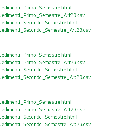
vedimenti_Primo_Semestre.html
vvedimenti_Primo_Semestre_Art23.csv
vvedimenti_Secondo_Semestre.html
vvedimenti_Secondo_Semestre_Art23.csv
vedimenti_Primo_Semestre.html
vvedimenti_Primo_Semestre_Art23.csv
vvedimenti_Secondo_Semestre.html
vvedimenti_Secondo_Semestre_Art23.csv
vedimenti_Primo_Semestre.html
vvedimenti_Primo_Semestre_Art23.csv
vvedimenti_Secondo_Semestre.html
vvedimenti_Secondo_Semestre_Art23.csv