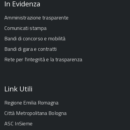
In Evidenza
Amministrazione trasparente
Comunicati stampa
Bandi di concorso e mobilità
Bandi di gara e contratti
Rete per l'integrità e la trasparenza
Link Utili
Regione Emilia Romagna
Città Metropolitana Bologna
ASC InSieme