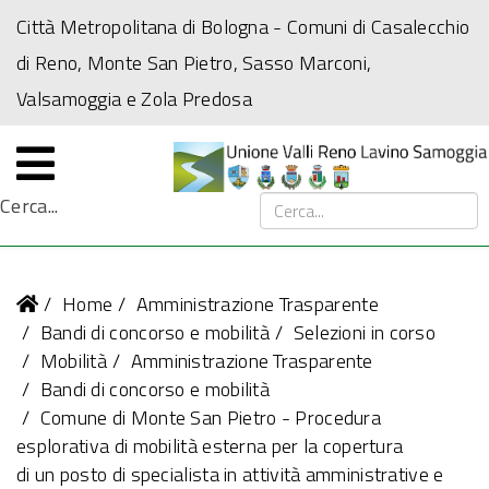
Città Metropolitana di Bologna
- Comuni di Casalecchio
di Reno, Monte San Pietro, Sasso Marconi,
Valsamoggia e Zola Predosa
Cerca...
Home
Amministrazione Trasparente
Bandi di concorso e mobilità
Selezioni in corso
Mobilità
Amministrazione Trasparente
Bandi di concorso e mobilità
Comune di Monte San Pietro - Procedura
esplorativa di mobilità esterna per la copertura
di un posto di specialista in attività amministrative e