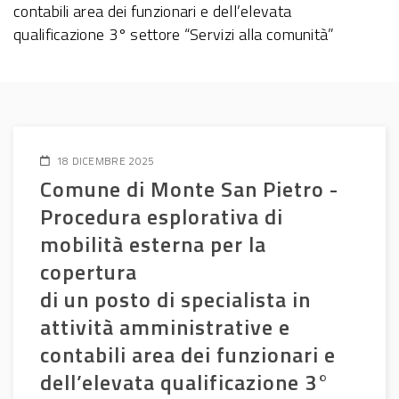
contabili area dei funzionari e dell’elevata
qualificazione 3° settore “Servizi alla comunità”
18 DICEMBRE 2025
Comune di Monte San Pietro -
Procedura esplorativa di
mobilità esterna per la
copertura
di un posto di specialista in
attività amministrative e
contabili area dei funzionari e
dell’elevata qualificazione 3°