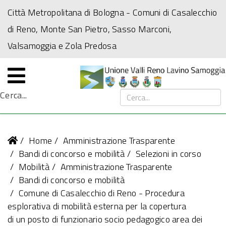
Città Metropolitana di Bologna
- Comuni di Casalecchio
di Reno, Monte San Pietro, Sasso Marconi,
Valsamoggia e Zola Predosa
Cerca...
Home
Amministrazione Trasparente
Bandi di concorso e mobilità
Selezioni in corso
Mobilità
Amministrazione Trasparente
Bandi di concorso e mobilità
Comune di Casalecchio di Reno - Procedura
esplorativa di mobilità esterna per la copertura
di un posto di funzionario socio pedagogico area dei