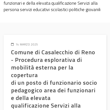
funzionari e della elevata qualificazione Servizi alla
persona servizi educativi scolastici politiche giovanili
14 MARZO 2025
Comune di Casalecchio di Reno
- Procedura esplorativa di
mobilità esterna per la
copertura
di un posto di funzionario socio
pedagogico area dei funzionari
e della elevata
qualificazione Servizi alla