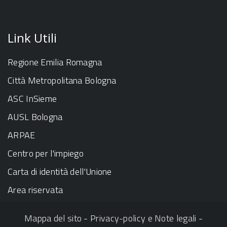
Link Utili
Regione Emilia Romagna
Città Metropolitana Bologna
ASC InSieme
AUSL Bologna
ARPAE
Centro per l'impiego
Carta di identità dell'Unione
Area riservata
Mappa del sito
-
Privacy-policy e Note legali
-