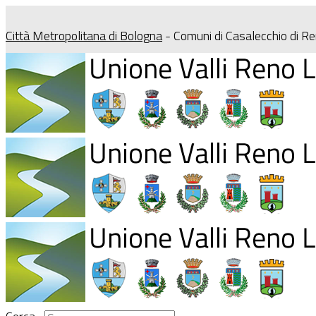
Città Metropolitana di Bologna
- Comuni di Casalecchio di R