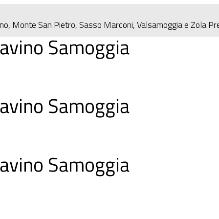
eno, Monte San Pietro, Sasso Marconi, Valsamoggia e Zola P