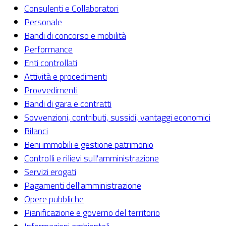
Consulenti e Collaboratori
Personale
Bandi di concorso e mobilità
Performance
Enti controllati
Attività e procedimenti
Provvedimenti
Bandi di gara e contratti
Sovvenzioni, contributi, sussidi, vantaggi economici
Bilanci
Beni immobili e gestione patrimonio
Controlli e rilievi sull'amministrazione
Servizi erogati
Pagamenti dell'amministrazione
Opere pubbliche
Pianificazione e governo del territorio