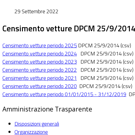
29 Settembre 2022
Censimento vetture DPCM 25/9/201
Censimento vetture periodo 2025
DPCM 25/9/2014 (csv)
Censimento vetture periodo 2024
DPCM 25/9/2014 (csv)
Censimento vetture periodo 2023
DPCM 25/9/2014 (csv)
Censimento vetture periodo 2022
DPCM 25/9/2014 (csv)
Censimento vetture periodo 2021
DPCM 25/9/2014 (csv)
Censimento vetture periodo 2020
DPCM 25/9/2014 (csv)
Censimento vetture periodo 01/01/2015 - 31/12/2019
DPC
Amministrazione Trasparente
Disposizioni generali
Organizzazione